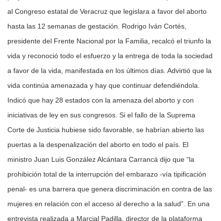
al Congreso estatal de Veracruz que legislara a favor del aborto
hasta las 12 semanas de gestación. Rodrigo Iván Cortés,
presidente del Frente Nacional por la Familia, recalcó el triunfo la
vida y reconoció todo el esfuerzo y la entrega de toda la sociedad
a favor de la vida, manifestada en los últimos días. Advirtió que la
vida continúa amenazada y hay que continuar defendiéndola.
Indicó que hay 28 estados con la amenaza del aborto y con
iniciativas de ley en sus congresos. Si el fallo de la Suprema
Corte de Justicia hubiese sido favorable, se habrían abierto las
puertas a la despenalización del aborto en todo el país. El
ministro Juan Luis González Alcántara Carrancá dijo que “la
prohibición total de la interrupción del embarazo -vía tipificación
penal- es una barrera que genera discriminación en contra de las
mujeres en relación con el acceso al derecho a la salud”. En una
entrevista realizada a Marcial Padilla, director de la plataforma