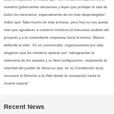
nuestros gobernantes decisiones y leyes que protejan la vida de
todos los mexicanos, especialmente de los más desprotegidos".
Indicó que "falta mucho en este proceso, pero hoy no nos queda
más que agradecer a nuestros ministros el minucioso análisis del
proyecto y a la contundente respuesta hacia el mismo: México
defiende la vida". En un comunicado, organizaciones pro-vida
elogiaron que los ministros optaran por “salvaguardar la
soberanía de los estados y su libre configuración, respetando la
voluntad del pueblo de Veracruz que, en su Constitución local,
reconoce el Derecho a la Vida desde la concepción hasta la
muerte natural.”
Recent News