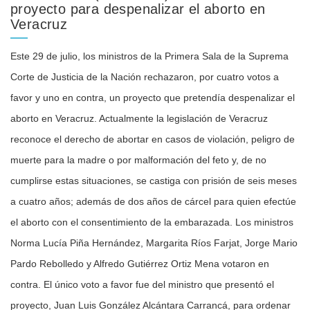
proyecto para despenalizar el aborto en
Veracruz
Este 29 de julio, los ministros de la Primera Sala de la Suprema
Corte de Justicia de la Nación rechazaron, por cuatro votos a
favor y uno en contra, un proyecto que pretendía despenalizar el
aborto en Veracruz. Actualmente la legislación de Veracruz
reconoce el derecho de abortar en casos de violación, peligro de
muerte para la madre o por malformación del feto y, de no
cumplirse estas situaciones, se castiga con prisión de seis meses
a cuatro años; además de dos años de cárcel para quien efectúe
el aborto con el consentimiento de la embarazada. Los ministros
Norma Lucía Piña Hernández, Margarita Ríos Farjat, Jorge Mario
Pardo Rebolledo y Alfredo Gutiérrez Ortiz Mena votaron en
contra. El único voto a favor fue del ministro que presentó el
proyecto, Juan Luis González Alcántara Carrancá, para ordenar